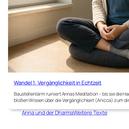
Wandel 1: Vergänglichkeit in Echtzeit
Baustellenlärm ruiniert Annas Meditation – bis sie die 
bloßen Wissen über die Vergänglichkeit (Anicca) zum d
Anna und der Dharma
Weitere Texte