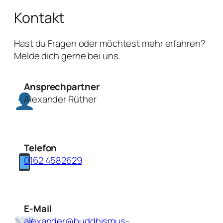
Kontakt
Hast du Fragen oder möchtest mehr erfahren?
Melde dich gerne bei uns.
Ansprechpartner
Alexander Rüther
Telefon
0162 4582629
E-Mail
alexander@buddhismus-