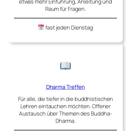
etwas mehr Einführung, Anleitung und
Raum für Fragen.
fast jeden Dienstag
Dharma Treffen
Für alle, die tiefer in die buddhistischen
Lehren eintauchen möchten. Offener
Austausch über Themen des Buddha-
Dharma.