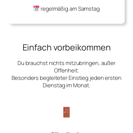
regelmäßig am Samstag
Einfach vorbeikommen
Du brauchst nichts mitzubringen, außer
Offenheit.
Besonders begleiteter Einstieg jeden ersten
Dienstag im Monat.