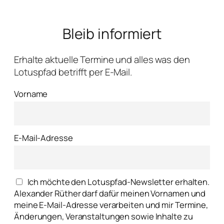
Bleib informiert
Erhalte aktuelle Termine und alles was den
Lotuspfad betrifft per E-Mail.
Vorname
E-Mail-Adresse
Ich möchte den Lotuspfad-Newsletter erhalten.
Alexander Rüther darf dafür meinen Vornamen und
meine E-Mail-Adresse verarbeiten und mir Termine,
Änderungen, Veranstaltungen sowie Inhalte zu