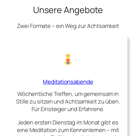
Unsere Angebote
Zwei Formate – ein Weg zur Achtsamkeit
Meditationsabende
Wöchentliche Treffen, um gemeinsam in
Stille zu sitzen und Achtsamkeit zu üben.
Für Einsteiger und Erfahrene.
Jeden ersten Dienstag im Monat gibt es
eine Meditation zum Kennenlernen – mit