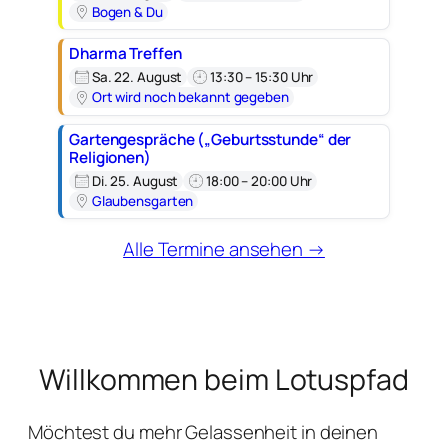
Bogen & Du
Dharma Treffen
Sa. 22. August
13:30 – 15:30 Uhr
Ort wird noch bekannt gegeben
Gartengespräche („Geburtsstunde“ der
Religionen)
Di. 25. August
18:00 – 20:00 Uhr
Glaubensgarten
Alle Termine ansehen →
Willkommen beim Lotuspfad
Möchtest du mehr Gelassenheit in deinen