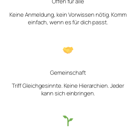
Offen für alle
Keine Anmeldung, kein Vorwissen nötig. Komm
einfach, wenn es für dich passt.
Gemeinschaft
Triff Gleichgesinnte. Keine Hierarchien. Jeder
kann sich einbringen.