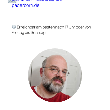
paderborn.de
Erreichbar am besten nach 17 Uhr oder von
Freitag bis Sonntag.