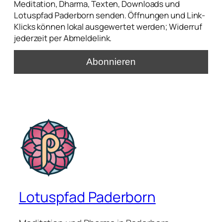
Meditation, Dharma, Texten, Downloads und
Lotuspfad Paderborn senden. Öffnungen und Link-
Klicks können lokal ausgewertet werden; Widerruf
jederzeit per Abmeldelink.
Lotuspfad Paderborn