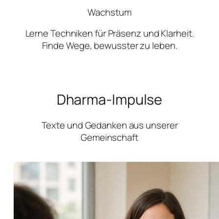
Wachstum
Lerne Techniken für Präsenz und Klarheit.
Finde Wege, bewusster zu leben.
Dharma-Impulse
Texte und Gedanken aus unserer
Gemeinschaft