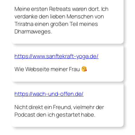
Meine ersten Retreats waren dort. Ich
verdanke den lieben Menschen von
Triratna einen großen Teil meines
Dharmaweges.
https://www.sanftekraft-yoga.de/
Wie Webseite meiner Frau
https://wach-und-offen.de/
Nicht direkt ein Freund, vielmehr der
Podcast den ich gestartet habe.