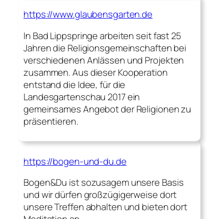
https://www.glaubensgarten.de
In Bad Lippspringe arbeiten seit fast 25
Jahren die Religionsgemeinschaften bei
verschiedenen Anlässen und Projekten
zusammen. Aus dieser Kooperation
entstand die Idee, für die
Landesgartenschau 2017 ein
gemeinsames Angebot der Religionen zu
präsentieren.
https://bogen-und-du.de
Bogen&Du ist sozusagem unsere Basis
und wir dürfen großzügigerweise dort
unsere Treffen abhalten und bieten dort