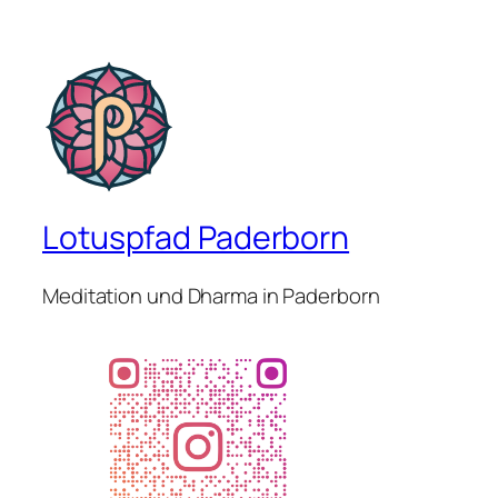
Lotuspfad Paderborn
Meditation und Dharma in Paderborn