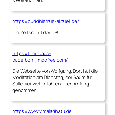
Meditation an.
https://buddhismus-aktuell.de/
Die Zeitschrift der DBU.
https://theravada-
paderborn.jimdofree.com/
Die Webseite von Wolfgang. Dort hat die
Meditation am Dienstag, der Raum für
Stille, vor vielen Jahren ihren Anfang
genommen.
https://www.vimaladhatu.de