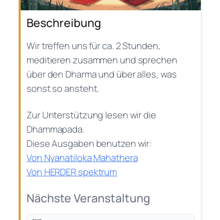
Beschreibung
Wir treffen uns für ca. 2 Stunden,
meditieren zusammen und sprechen
über den Dharma und über alles, was
sonst so ansteht.
Zur Unterstützung lesen wir die
Dhammapada.
Diese Ausgaben benutzen wir:
Von Nyanatiloka Mahathera
Von HERDER spektrum
Nächste Veranstaltung