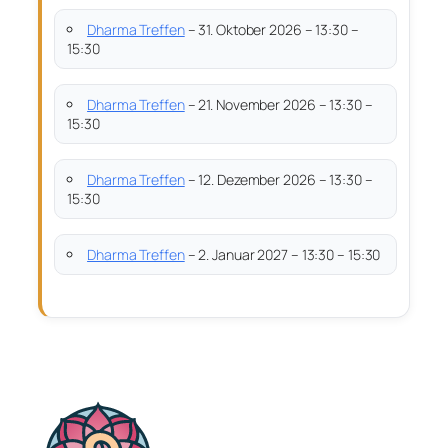
Dharma Treffen
– 31. Oktober 2026 – 13:30 –
15:30
Dharma Treffen
– 21. November 2026 – 13:30 –
15:30
Dharma Treffen
– 12. Dezember 2026 – 13:30 –
15:30
Dharma Treffen
– 2. Januar 2027 – 13:30 – 15:30