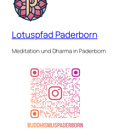
Lotuspfad Paderborn
Meditation und Dharma in Paderborn