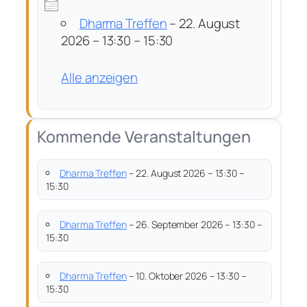
Dharma Treffen
– 22. August
2026 – 13:30 – 15:30
Alle anzeigen
Kommende Veranstaltungen
Dharma Treffen
– 22. August 2026 – 13:30 –
15:30
Dharma Treffen
– 26. September 2026 – 13:30 –
15:30
Dharma Treffen
– 10. Oktober 2026 – 13:30 –
15:30