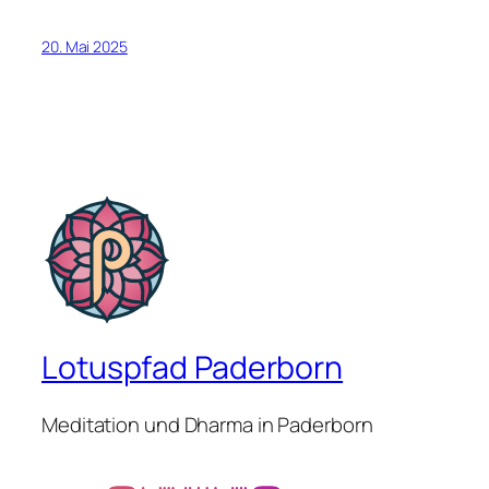
20. Mai 2025
Lotuspfad Paderborn
Meditation und Dharma in Paderborn