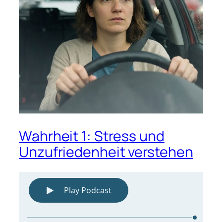
Wahrheit 1: Stress und
Unzufriedenheit verstehen