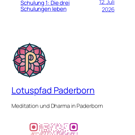
12. Juli
Schulung 1: Die drei
Schulungen leben
2026
Lotuspfad Paderborn
Meditation und Dharma in Paderborn