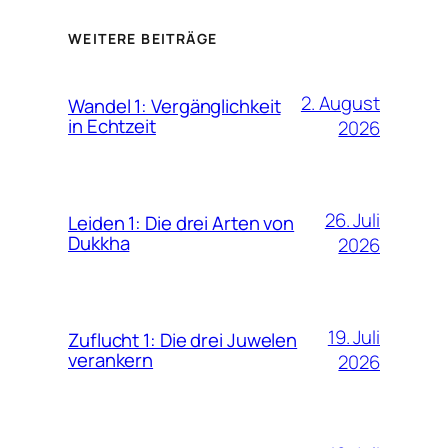
WEITERE BEITRÄGE
2. August
Wandel 1: Vergänglichkeit
in Echtzeit
2026
26. Juli
Leiden 1: Die drei Arten von
Dukkha
2026
19. Juli
Zuflucht 1: Die drei Juwelen
verankern
2026