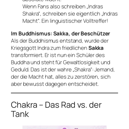
Wenn Fans also schreiben „Indras
Shakra“, schreiben sie eigentlich „Indras
Macht“. Ein linguistischer Volltreffer!
Im Buddhismus: Sakka, der Beschützer
Als der Buddhismus entstand, wurde der
Kriegsgott Indra zum friedlichen
Sakka
transformiert. Er ist nun ein Schüler des
Buddha und steht für Gewaltlosigkeit und
Geduld. Das ist der wahre „Shakra“: Jemand,
der die Macht hat, alles zu zerstören, sich
aber bewusst dagegen entscheidet.
Chakra – Das Rad vs. der
Tank