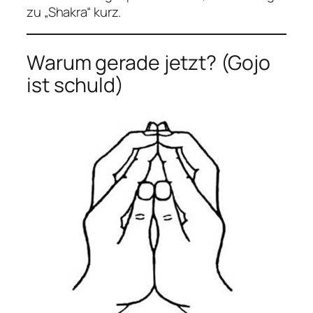
zu „Shakra“ kurz.
Warum gerade jetzt? (Gojo
ist schuld)