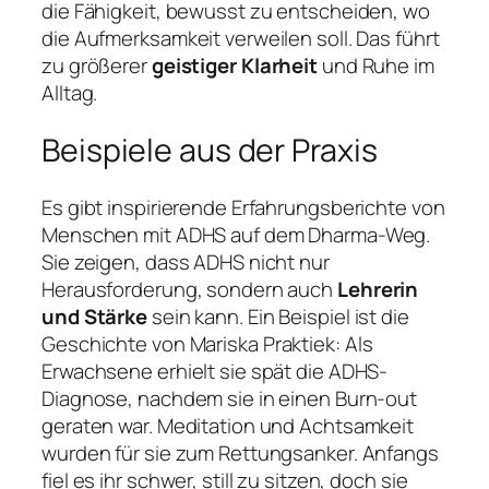
die Fähigkeit, bewusst zu entscheiden, wo
die Aufmerksamkeit verweilen soll. Das führt
zu größerer
geistiger Klarheit
und Ruhe im
Alltag.
Beispiele aus der Praxis
Es gibt inspirierende Erfahrungsberichte von
Menschen mit ADHS auf dem Dharma-Weg.
Sie zeigen, dass ADHS nicht nur
Herausforderung, sondern auch
Lehrerin
und Stärke
sein kann. Ein Beispiel ist die
Geschichte von
Mariska Praktiek
: Als
Erwachsene erhielt sie spät die ADHS-
Diagnose, nachdem sie in einen Burn-out
geraten war. Meditation und Achtsamkeit
wurden für sie zum Rettungsanker. Anfangs
fiel es ihr schwer, still zu sitzen, doch sie