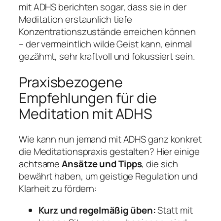
mit ADHS berichten sogar, dass sie in der
Meditation erstaunlich tiefe
Konzentrationszustände erreichen können
– der vermeintlich wilde Geist kann, einmal
gezähmt, sehr kraftvoll und fokussiert sein.
Praxisbezogene
Empfehlungen für die
Meditation mit ADHS
Wie kann nun jemand mit ADHS ganz konkret
die Meditationspraxis gestalten? Hier einige
achtsame
Ansätze und Tipps
, die sich
bewährt haben, um geistige Regulation und
Klarheit zu fördern:
Kurz und regelmäßig üben:
Statt mit