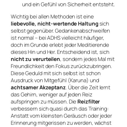
und ein Gefühl von Sicherheit entsteht.
Wichtig bei allen Methoden ist eine
liebevolle, nicht-wertende Haltung
sich
selbst gegenüber. Gedankenabschweifen
ist normal – bei ADHS vielleicht häufiger,
doch im Grunde erlebt jeder Meditierende
dieses Hin und Her. Entscheidend ist, sich
nicht zu verurteilen
, sondern jedes Mal mit
Freundlichkeit den Fokus zurückzubringen.
Diese Geduld mit sich selbst ist schon
Ausdruck von Mitgefühl (Karuna) und
achtsamer Akzeptanz
. Über die Zeit lernt
das Gehirn, weniger auf jeden Reiz
aufspringen zu müssen. Die
Reizfilter
verbessern sich quasi durch das Training:
Anstatt vom kleinsten Geräusch oder jeder
Erinnerung mitgerissen zu werden, wächst