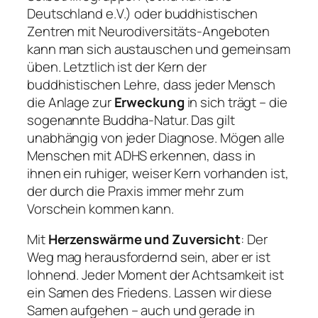
Deutschland e.V.) oder buddhistischen
Zentren mit Neurodiversitäts-Angeboten
kann man sich austauschen und gemeinsam
üben. Letztlich ist der Kern der
buddhistischen Lehre, dass jeder Mensch
die Anlage zur
Erweckung
in sich trägt – die
sogenannte Buddha-Natur. Das gilt
unabhängig von jeder Diagnose. Mögen alle
Menschen mit ADHS erkennen, dass in
ihnen ein ruhiger, weiser Kern vorhanden ist,
der durch die Praxis immer mehr zum
Vorschein kommen kann.
Mit
Herzenswärme und Zuversicht
: Der
Weg mag herausfordernd sein, aber er ist
lohnend. Jeder Moment der Achtsamkeit ist
ein Samen des Friedens. Lassen wir diese
Samen aufgehen – auch und gerade in