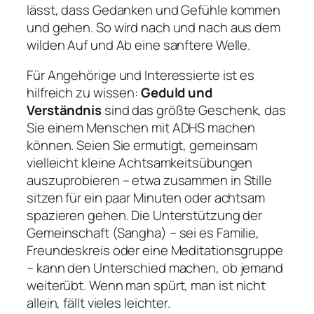
lässt, dass Gedanken und Gefühle kommen
und gehen. So wird nach und nach aus dem
wilden Auf und Ab eine sanftere Welle.
Für Angehörige und Interessierte ist es
hilfreich zu wissen:
Geduld und
Verständnis
sind das größte Geschenk, das
Sie einem Menschen mit ADHS machen
können. Seien Sie ermutigt, gemeinsam
vielleicht kleine Achtsamkeitsübungen
auszuprobieren – etwa zusammen in Stille
sitzen für ein paar Minuten oder achtsam
spazieren gehen. Die Unterstützung der
Gemeinschaft (Sangha) – sei es Familie,
Freundeskreis oder eine Meditationsgruppe
– kann den Unterschied machen, ob jemand
weiterübt. Wenn man spürt,
man ist nicht
allein
, fällt vieles leichter.