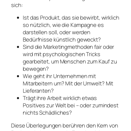
sich:
Ist das Produkt, das sie bewirbt, wirklich
so nützlich, wie die Kampagne es
darstellen soll, oder werden
Bedürfnisse künstlich geweckt?
Sind die Marketingmethoden fair oder
wird mit psychologischen Tricks
gearbeitet, um Menschen zum Kauf zu
bewegen?
Wie geht ihr Unternehmen mit
Mitarbeitern um? Mit der Umwelt? Mit
Lieferanten?
Trägt ihre Arbeit wirklich etwas
Positives zur Welt bei – oder zumindest
nichts Schädliches?
Diese Überlegungen berühren den Kern von