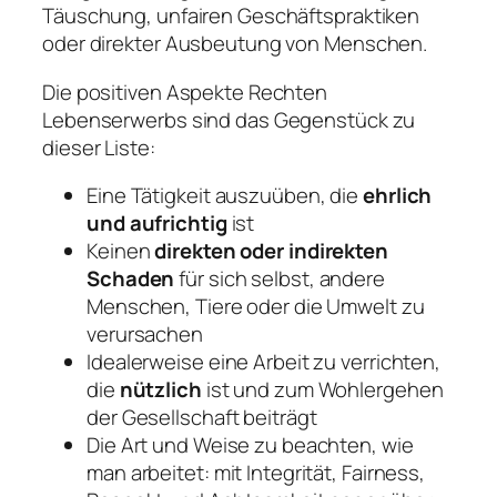
Täuschung, unfairen Geschäftspraktiken
oder direkter Ausbeutung von Menschen.
Die positiven Aspekte Rechten
Lebenserwerbs sind das Gegenstück zu
dieser Liste:
Eine Tätigkeit auszuüben, die
ehrlich
und aufrichtig
ist
Keinen
direkten oder indirekten
Schaden
für sich selbst, andere
Menschen, Tiere oder die Umwelt zu
verursachen
Idealerweise eine Arbeit zu verrichten,
die
nützlich
ist und zum Wohlergehen
der Gesellschaft beiträgt
Die Art und Weise zu beachten,
wie
man arbeitet: mit Integrität, Fairness,