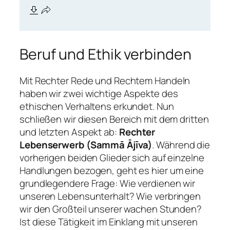
Beruf und Ethik verbinden
Mit Rechter Rede und Rechtem Handeln
haben wir zwei wichtige Aspekte des
ethischen Verhaltens erkundet. Nun
schließen wir diesen Bereich mit dem dritten
und letzten Aspekt ab:
Rechter
Lebenserwerb (Sammā Ājīva)
. Während die
vorherigen beiden Glieder sich auf einzelne
Handlungen bezogen, geht es hier um eine
grundlegendere Frage: Wie verdienen wir
unseren Lebensunterhalt? Wie verbringen
wir den Großteil unserer wachen Stunden?
Ist diese Tätigkeit im Einklang mit unseren