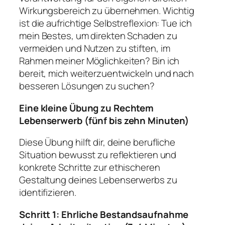
Wirkungsbereich zu übernehmen. Wichtig
ist die aufrichtige Selbstreflexion: Tue ich
mein Bestes, um direkten Schaden zu
vermeiden und Nutzen zu stiften, im
Rahmen meiner Möglichkeiten? Bin ich
bereit, mich weiterzuentwickeln und nach
besseren Lösungen zu suchen?
Eine kleine Übung zu Rechtem
Lebenserwerb (fünf bis zehn Minuten)
Diese Übung hilft dir, deine berufliche
Situation bewusst zu reflektieren und
konkrete Schritte zur ethischeren
Gestaltung deines Lebenserwerbs zu
identifizieren.
Schritt 1: Ehrliche Bestandsaufnahme