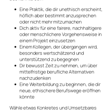
Eine Praktik, die dir unethisch erscheint,
höflich aber bestimmt anzusprechen
oder nicht mehr mitzumachen
Dich aktiv für eine fairere, nachhaltigere
oder menschlichere Vorgehensweise in
einem Projekt einzusetzen
Einem Kollegen, der übergangen wird,
besonders wertschätzend und
unterstützend zu begegnen
Dir bewusst Zeit zu nehmen, um über
mittelfristige berufliche Alternativen
nachzudenken
Eine Weiterbildung zu beginnen, die dir
neue, ethischere Berufswege eröffnen
könnte
Wähle etwas Konkretes und Umsetzbares