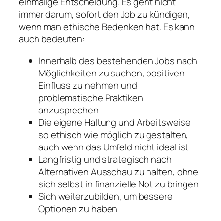
einmalige Entscheidung. Es geht nicht
immer darum, sofort den Job zu kündigen,
wenn man ethische Bedenken hat. Es kann
auch bedeuten:
Innerhalb des bestehenden Jobs nach
Möglichkeiten zu suchen, positiven
Einfluss zu nehmen und
problematische Praktiken
anzusprechen
Die eigene Haltung und Arbeitsweise
so ethisch wie möglich zu gestalten,
auch wenn das Umfeld nicht ideal ist
Langfristig und strategisch nach
Alternativen Ausschau zu halten, ohne
sich selbst in finanzielle Not zu bringen
Sich weiterzubilden, um bessere
Optionen zu haben