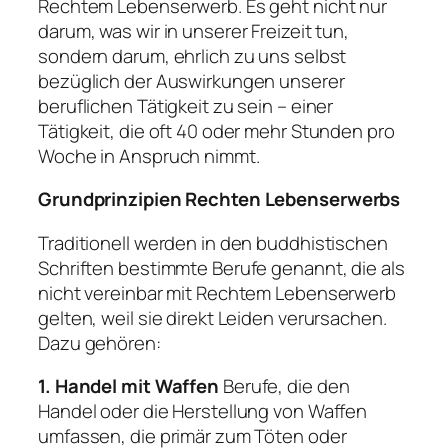
Rechtem Lebenserwerb. Es geht nicht nur
darum, was wir in unserer Freizeit tun,
sondern darum, ehrlich zu uns selbst
bezüglich der Auswirkungen unserer
beruflichen Tätigkeit zu sein – einer
Tätigkeit, die oft 40 oder mehr Stunden pro
Woche in Anspruch nimmt.
Grundprinzipien Rechten Lebenserwerbs
Traditionell werden in den buddhistischen
Schriften bestimmte Berufe genannt, die als
nicht vereinbar mit Rechtem Lebenserwerb
gelten, weil sie direkt Leiden verursachen.
Dazu gehören:
1. Handel mit Waffen
Berufe, die den
Handel oder die Herstellung von Waffen
umfassen, die primär zum Töten oder