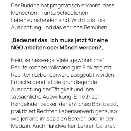
Der Buddha hat pragmatisch erkannt, dass
Menschen in unterschiedlichen
Lebensumständen sind. Wichtig ist die
Ausrichtung und das ehrliche Bemühen.
„
Bedeutet das, ich muss jetzt für eine
NGO arbeiten oder Mönch werden?
„
Nein, keineswegs. Viele „gewöhnliche“
Berufe können vollständig im Einklang mit
Rechtem Lebenserwerb ausgeübt werden.
Entscheidend ist die
grundlegende
Ausrichtung
der Tätigkeit und ihre
tatsächliche Auswirkung
. Ein ethisch
handelnder Bäcker, der ehrliches Brot backt,
praktiziert Rechten Lebenserwerb genauso
wie jemand im sozialen Bereich oder in der
Medizin. Auch Handwerker, Lehrer, Gärtner,