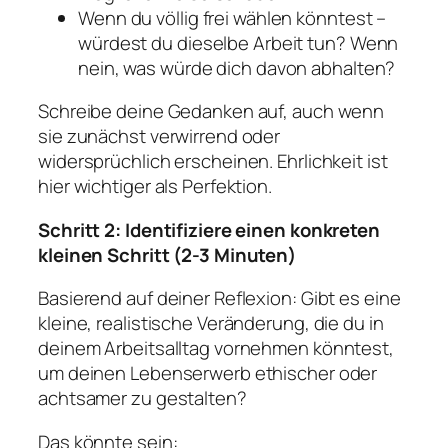
Wenn du völlig frei wählen könntest –
würdest du dieselbe Arbeit tun? Wenn
nein, was würde dich davon abhalten?
Schreibe deine Gedanken auf, auch wenn
sie zunächst verwirrend oder
widersprüchlich erscheinen. Ehrlichkeit ist
hier wichtiger als Perfektion.
Schritt 2: Identifiziere einen konkreten
kleinen Schritt (2-3 Minuten)
Basierend auf deiner Reflexion: Gibt es eine
kleine, realistische Veränderung, die du in
deinem Arbeitsalltag vornehmen könntest,
um deinen Lebenserwerb ethischer oder
achtsamer zu gestalten?
Das könnte sein: