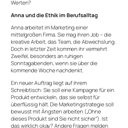
Werten?
Anna und die Ethik im Berufsalltag
Anna arbeitet im Marketing einer
mittelgroßen Firma. Sie mag ihren Job – die
kreative Arbeit, das Team, die Abwechslung.
Doch in letzter Zeit kommen ihr vermehrt
Zweifel, besonders an ruhigen
Sonntagabenden, wenn sie über die
kommende Woche nachdenkt.
Ein neuer Auftrag liegt auf ihrem
Schreibtisch: Sie soll eine Kampagne für ein
Produkt entwickeln, das sie selbst für
überflüssig hält. Die Marketingstrategie soll
bewusst mit Ängsten arbeiten („Ohne
dieses Produkt sind Sie nicht sicher“). Ist
das wirklich okay? Andere Fragen melden