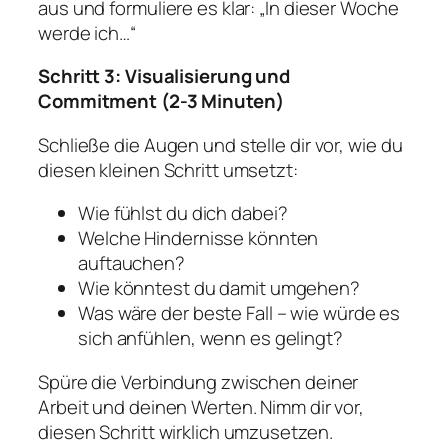
aus und formuliere es klar: „In dieser Woche
werde ich…“
Schritt 3: Visualisierung und
Commitment (2-3 Minuten)
Schließe die Augen und stelle dir vor, wie du
diesen kleinen Schritt umsetzt:
Wie fühlst du dich dabei?
Welche Hindernisse könnten
auftauchen?
Wie könntest du damit umgehen?
Was wäre der beste Fall – wie würde es
sich anfühlen, wenn es gelingt?
Spüre die Verbindung zwischen deiner
Arbeit und deinen Werten. Nimm dir vor,
diesen Schritt wirklich umzusetzen.