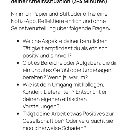
deiner Arbeitssituation (3-4 Minuten)
Nimm dir Papier und Stift oder öffne eine
Notiz-App. Reflektiere ehrlich und ohne
Selbstverurteilung über folgende Fragen:
Welche Aspekte deiner beruflichen
Tätigkeit empfindest du als ethisch
positiv und sinnvoll?
Gibt es Bereiche oder Aufgaben, die dir
ein ungutes Gefühl oder Unbehagen
bereiten? Wenn ja, warum?
Wie ist dein Umgang mit Kollegen,
Kunden, Lieferanten? Entspricht er
deinen eigenen ethischen
Vorstellungen?
Trägt deine Arbeit etwas Positives zur
Gesellschaft bei? Oder verursacht sie
möglicherweise Schaden?