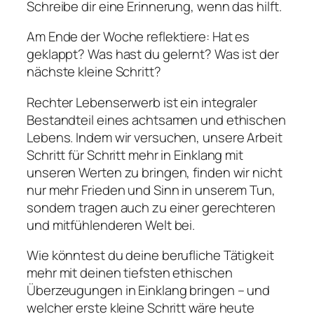
Schreibe dir eine Erinnerung, wenn das hilft.
Am Ende der Woche reflektiere: Hat es
geklappt? Was hast du gelernt? Was ist der
nächste kleine Schritt?
Rechter Lebenserwerb ist ein integraler
Bestandteil eines achtsamen und ethischen
Lebens. Indem wir versuchen, unsere Arbeit
Schritt für Schritt mehr in Einklang mit
unseren Werten zu bringen, finden wir nicht
nur mehr Frieden und Sinn in unserem Tun,
sondern tragen auch zu einer gerechteren
und mitfühlenderen Welt bei.
Wie könntest du deine berufliche Tätigkeit
mehr mit deinen tiefsten ethischen
Überzeugungen in Einklang bringen – und
welcher erste kleine Schritt wäre heute