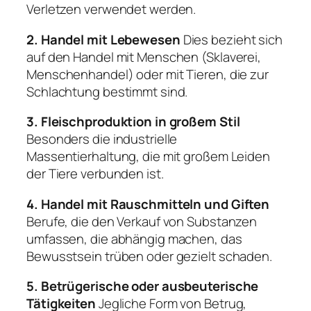
Verletzen verwendet werden.
2. Handel mit Lebewesen
Dies bezieht sich
auf den Handel mit Menschen (Sklaverei,
Menschenhandel) oder mit Tieren, die zur
Schlachtung bestimmt sind.
3. Fleischproduktion in großem Stil
Besonders die industrielle
Massentierhaltung, die mit großem Leiden
der Tiere verbunden ist.
4. Handel mit Rauschmitteln und Giften
Berufe, die den Verkauf von Substanzen
umfassen, die abhängig machen, das
Bewusstsein trüben oder gezielt schaden.
5. Betrügerische oder ausbeuterische
Tätigkeiten
Jegliche Form von Betrug,