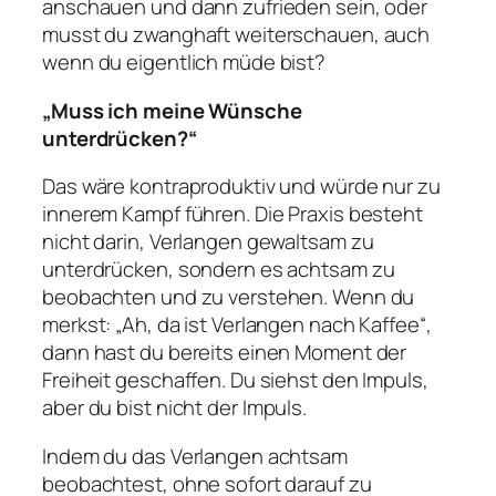
anschauen und dann zufrieden sein, oder
musst du zwanghaft weiterschauen, auch
wenn du eigentlich müde bist?
„Muss ich meine Wünsche
unterdrücken?“
Das wäre kontraproduktiv und würde nur zu
innerem Kampf führen. Die Praxis besteht
nicht darin, Verlangen gewaltsam zu
unterdrücken, sondern es achtsam zu
beobachten und zu verstehen. Wenn du
merkst: „Ah, da ist Verlangen nach Kaffee“,
dann hast du bereits einen Moment der
Freiheit geschaffen. Du siehst den Impuls,
aber du
bist
nicht der Impuls.
Indem du das Verlangen achtsam
beobachtest, ohne sofort darauf zu