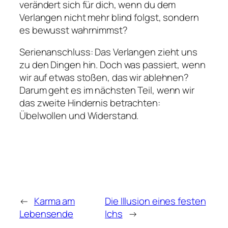
verändert sich für dich, wenn du dem
Verlangen nicht mehr blind folgst, sondern
es bewusst wahrnimmst?
Serienanschluss: Das Verlangen zieht uns
zu den Dingen hin. Doch was passiert, wenn
wir auf etwas stoßen, das wir ablehnen?
Darum geht es im nächsten Teil, wenn wir
das zweite Hindernis betrachten:
Übelwollen und Widerstand.
←
Karma am
Die Illusion eines festen
Lebensende
Ichs
→