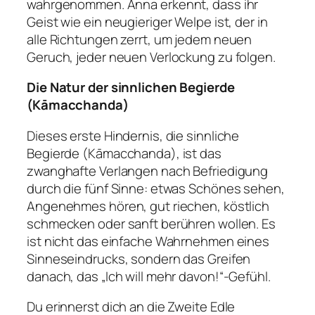
wahrgenommen. Anna erkennt, dass ihr
Geist wie ein neugieriger Welpe ist, der in
alle Richtungen zerrt, um jedem neuen
Geruch, jeder neuen Verlockung zu folgen.
Die Natur der sinnlichen Begierde
(Kāmacchanda)
Dieses erste Hindernis, die sinnliche
Begierde (Kāmacchanda), ist das
zwanghafte Verlangen nach Befriedigung
durch die fünf Sinne: etwas Schönes sehen,
Angenehmes hören, gut riechen, köstlich
schmecken oder sanft berühren wollen. Es
ist nicht das einfache Wahrnehmen eines
Sinneseindrucks, sondern das Greifen
danach, das „Ich will mehr davon!“-Gefühl.
Du erinnerst dich an die Zweite Edle