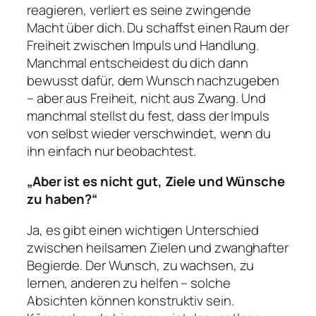
reagieren, verliert es seine zwingende
Macht über dich. Du schaffst einen Raum der
Freiheit zwischen Impuls und Handlung.
Manchmal entscheidest du dich dann
bewusst dafür, dem Wunsch nachzugeben
– aber aus Freiheit, nicht aus Zwang. Und
manchmal stellst du fest, dass der Impuls
von selbst wieder verschwindet, wenn du
ihn einfach nur beobachtest.
„Aber ist es nicht gut, Ziele und Wünsche
zu haben?“
Ja, es gibt einen wichtigen Unterschied
zwischen heilsamen Zielen und zwanghafter
Begierde. Der Wunsch, zu wachsen, zu
lernen, anderen zu helfen – solche
Absichten können konstruktiv sein.