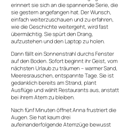
erinnert sie sich an die spannende Serie, die
sie gestern angefangen hat. Der Wunsch,
einfach weiterzuschauen und zu erfahren,
wie die Geschichte weitergeht, wird fast
übermächtig. Sie spürt den Drang,
aufzustehen und den Laptop zu holen.
Dann fällt ein Sonnenstrahl durchs Fenster
auf den Boden. Sofort beginnt ihr Geist, vom
nächsten Urlaub zu träumen – warmer Sand,
Meeresrauschen, entspannte Tage. Sie ist
gedanklich bereits am Strand, plant
Ausflüge und wählt Restaurants aus, anstatt
bei ihrem Atem zu bleiben.
Nach fünf Minuten öffnet Anna frustriert die
Augen. Sie hat kaum drei
aufeinanderfolgende Atemzüge bewusst