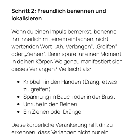
Schritt 2: Freundlich benennen und
lokalisieren
Wenn du einen Impuls bemerkst, benenne
ihn innerlich mit einem einfachen, nicht
wertenden Wort: „Ah, Verlangen“, „Greifen“
oder „Ziehen“. Dann spüre für einen Moment
in deinen Körper: Wo genau manifestiert sich
dieses Verlangen? Vielleicht als:
Kribbeln in den Händen (Drang, etwas
zu greifen)
Spannung im Bauch oder in der Brust
Unruhe in den Beinen
Ein Ziehen oder Drängen
Diese körperliche Verankerung hilft dir zu
erkennen, dass Verlangen nicht nur ein