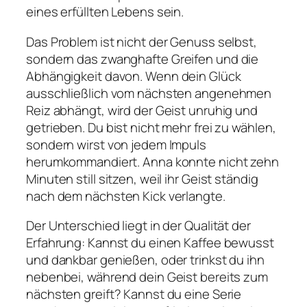
eines erfüllten Lebens sein.
Das Problem ist nicht der Genuss selbst,
sondern das
zwanghafte Greifen
und die
Abhängigkeit
davon. Wenn dein Glück
ausschließlich vom nächsten angenehmen
Reiz abhängt, wird der Geist unruhig und
getrieben. Du bist nicht mehr frei zu wählen,
sondern wirst von jedem Impuls
herumkommandiert. Anna konnte nicht zehn
Minuten still sitzen, weil ihr Geist ständig
nach dem nächsten Kick verlangte.
Der Unterschied liegt in der Qualität der
Erfahrung: Kannst du einen Kaffee bewusst
und dankbar genießen, oder trinkst du ihn
nebenbei, während dein Geist bereits zum
nächsten greift? Kannst du eine Serie