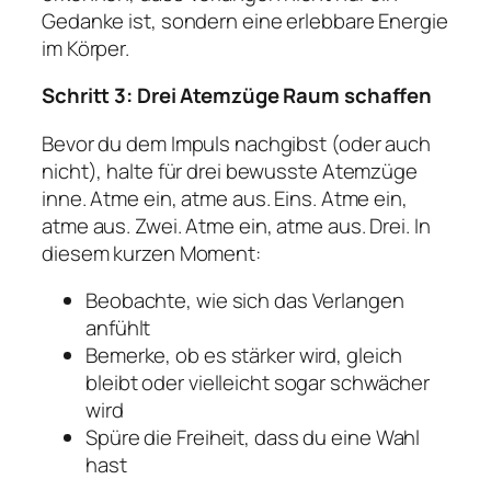
Gedanke ist, sondern eine erlebbare Energie
im Körper.
Schritt 3: Drei Atemzüge Raum schaffen
Bevor du dem Impuls nachgibst (oder auch
nicht), halte für drei bewusste Atemzüge
inne. Atme ein, atme aus. Eins. Atme ein,
atme aus. Zwei. Atme ein, atme aus. Drei. In
diesem kurzen Moment:
Beobachte, wie sich das Verlangen
anfühlt
Bemerke, ob es stärker wird, gleich
bleibt oder vielleicht sogar schwächer
wird
Spüre die Freiheit, dass du eine Wahl
hast