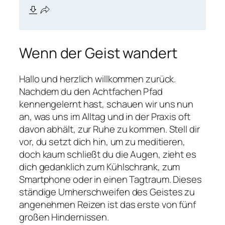
Wenn der Geist wandert
Hallo und herzlich willkommen zurück.
Nachdem du den Achtfachen Pfad
kennengelernt hast, schauen wir uns nun
an, was uns im Alltag und in der Praxis oft
davon abhält, zur Ruhe zu kommen. Stell dir
vor, du setzt dich hin, um zu meditieren,
doch kaum schließt du die Augen, zieht es
dich gedanklich zum Kühlschrank, zum
Smartphone oder in einen Tagtraum. Dieses
ständige Umherschweifen des Geistes zu
angenehmen Reizen ist das erste von fünf
großen Hindernissen.