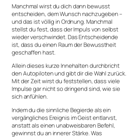
Manchmal wirst du dich dann bewusst
entscheiden, dem Wunsch nachzugeben –
und das ist völlig in Ordnung. Manchmal
stellst du fest, dass der Impuls von selbst
wieder verschwindet. Das Entscheidende
ist, dass du einen Raum der Bewusstheit
geschaffen hast.
Allein dieses kurze Innehalten durchbricht
den Autopiloten und gibt dir die Wahl zurück.
Mit der Zeit wirst du feststellen, dass viele
Impulse gar nicht so dringend sind, wie sie
sich anfühlen.
Indem du die sinnliche Begierde als ein
vergängliches Ereignis im Geist entlarvst,
anstatt als einen unabweisbaren Befehl,
gewinnst du an innerer Stärke. Was