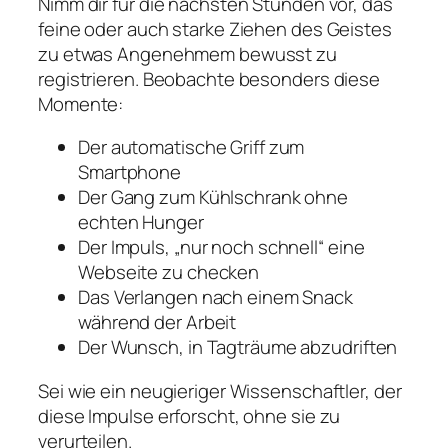
Nimm dir für die nächsten Stunden vor, das
feine oder auch starke Ziehen des Geistes
zu etwas Angenehmem bewusst zu
registrieren. Beobachte besonders diese
Momente:
Der automatische Griff zum
Smartphone
Der Gang zum Kühlschrank ohne
echten Hunger
Der Impuls, „nur noch schnell“ eine
Webseite zu checken
Das Verlangen nach einem Snack
während der Arbeit
Der Wunsch, in Tagträume abzudriften
Sei wie ein neugieriger Wissenschaftler, der
diese Impulse erforscht, ohne sie zu
verurteilen.