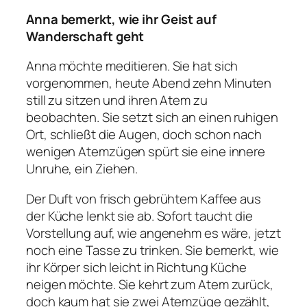
Anna bemerkt, wie ihr Geist auf
Wanderschaft geht
Anna möchte meditieren. Sie hat sich
vorgenommen, heute Abend zehn Minuten
still zu sitzen und ihren Atem zu
beobachten. Sie setzt sich an einen ruhigen
Ort, schließt die Augen, doch schon nach
wenigen Atemzügen spürt sie eine innere
Unruhe, ein Ziehen.
Der Duft von frisch gebrühtem Kaffee aus
der Küche lenkt sie ab. Sofort taucht die
Vorstellung auf, wie angenehm es wäre, jetzt
noch eine Tasse zu trinken. Sie bemerkt, wie
ihr Körper sich leicht in Richtung Küche
neigen möchte. Sie kehrt zum Atem zurück,
doch kaum hat sie zwei Atemzüge gezählt,