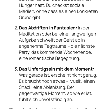
Hunger hast. Du checkst soziale
Medien, ohne dass es einen konkreten
Grund gibt.
Das Abdriften in Fantasien:
In der
Meditation oder bei einer langweiligen
Aufgabe schweift der Geist ab in
angenehme Tagträume – die nächste
Party, das kommende Wochenende,
eine romantische Begegnung.
Das Unfertigsein mit dem Moment:
Was gerade ist, erscheint nicht genug.
Es braucht noch etwas – Musik, einen
Snack, eine Ablenkung. Der
gegenwärtige Moment, so wie er ist,
fühlt sich unvollständig an.