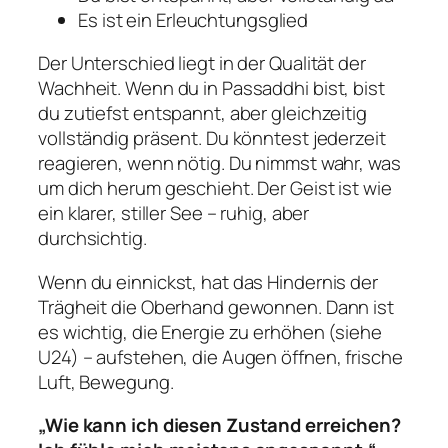
Es ist ein Erleuchtungsglied
Der Unterschied liegt in der Qualität der
Wachheit. Wenn du in Passaddhi bist, bist
du zutiefst entspannt, aber gleichzeitig
vollständig präsent. Du könntest jederzeit
reagieren, wenn nötig. Du nimmst wahr, was
um dich herum geschieht. Der Geist ist wie
ein klarer, stiller See – ruhig, aber
durchsichtig.
Wenn du einnickst, hat das Hindernis der
Trägheit die Oberhand gewonnen. Dann ist
es wichtig, die Energie zu erhöhen (siehe
U24) – aufstehen, die Augen öffnen, frische
Luft, Bewegung.
„Wie kann ich diesen Zustand erreichen?