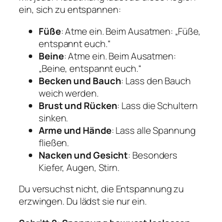
ein, sich zu entspannen:
Füße
: Atme ein. Beim Ausatmen: „Füße,
entspannt euch.“
Beine
: Atme ein. Beim Ausatmen:
„Beine, entspannt euch.“
Becken und Bauch
: Lass den Bauch
weich werden.
Brust und Rücken
: Lass die Schultern
sinken.
Arme und Hände
: Lass alle Spannung
fließen.
Nacken und Gesicht
: Besonders
Kiefer, Augen, Stirn.
Du versuchst nicht, die Entspannung zu
erzwingen. Du lädst sie nur ein.