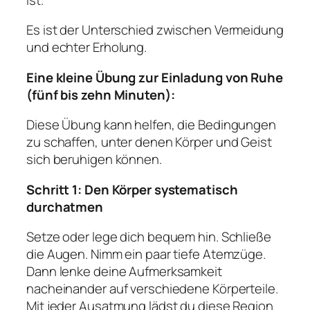
Es ist der Unterschied zwischen Vermeidung
und echter Erholung.
Eine kleine Übung zur Einladung von Ruhe
(fünf bis zehn Minuten):
Diese Übung kann helfen, die Bedingungen
zu schaffen, unter denen Körper und Geist
sich beruhigen können.
Schritt 1: Den Körper systematisch
durchatmen
Setze oder lege dich bequem hin. Schließe
die Augen. Nimm ein paar tiefe Atemzüge.
Dann lenke deine Aufmerksamkeit
nacheinander auf verschiedene Körperteile.
Mit jeder Ausatmung lädst du diese Region