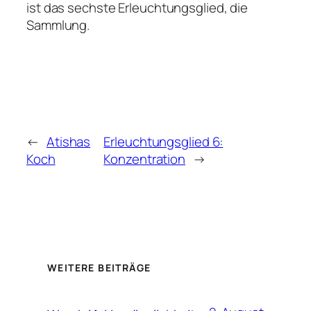
ist das sechste Erleuchtungsglied, die
Sammlung.
←
Atishas
Erleuchtungsglied 6:
Koch
Konzentration
→
WEITERE BEITRÄGE