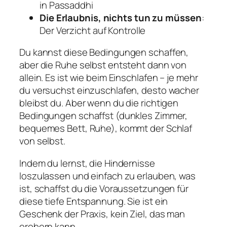
in Passaddhi
Die Erlaubnis, nichts tun zu müssen
:
Der Verzicht auf Kontrolle
Du kannst diese Bedingungen schaffen,
aber die Ruhe selbst entsteht dann von
allein. Es ist wie beim Einschlafen – je mehr
du versuchst einzuschlafen, desto wacher
bleibst du. Aber wenn du die richtigen
Bedingungen schaffst (dunkles Zimmer,
bequemes Bett, Ruhe), kommt der Schlaf
von selbst.
Indem du lernst, die Hindernisse
loszulassen und einfach zu erlauben, was
ist, schaffst du die Voraussetzungen für
diese tiefe Entspannung. Sie ist ein
Geschenk der Praxis, kein Ziel, das man
erobern kann.