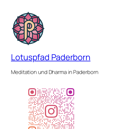
Lotuspfad Paderborn
Meditation und Dharma in Paderborn