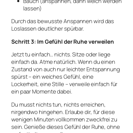
Bauch (anspannen, dann weich werden
lassen)
Durch das bewusste Anspannen wird das
Loslassen deutlicher spürbar.
Schritt 3: Im Gefühl der Ruhe verweilen
Jetzt tu einfach… nichts. Sitze oder liege
einfach da. Atme natürlich. Wenn du einen
Zustand von auch nur leichter Entspannung
spürst – ein weiches Gefühl, eine
Lockerheit, eine Stille – verweile einfach für
ein paar Momente dabei.
Du musst nichts tun, nichts erreichen,
nirgendwo hingehen. Erlaube dir, für diese
wenigen Minuten vollkommen zweckfrei zu
sein. Genieße dieses Gefühl der Ruhe, ohne