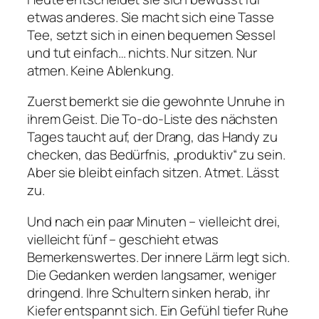
etwas anderes. Sie macht sich eine Tasse
Tee, setzt sich in einen bequemen Sessel
und tut einfach… nichts. Nur sitzen. Nur
atmen. Keine Ablenkung.
Zuerst bemerkt sie die gewohnte Unruhe in
ihrem Geist. Die To-do-Liste des nächsten
Tages taucht auf, der Drang, das Handy zu
checken, das Bedürfnis, „produktiv“ zu sein.
Aber sie bleibt einfach sitzen. Atmet. Lässt
zu.
Und nach ein paar Minuten – vielleicht drei,
vielleicht fünf – geschieht etwas
Bemerkenswertes. Der innere Lärm legt sich.
Die Gedanken werden langsamer, weniger
dringend. Ihre Schultern sinken herab, ihr
Kiefer entspannt sich. Ein Gefühl tiefer Ruhe