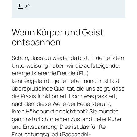
Wenn Körper und Geist
entspannen
Schön, dass du wieder da bist. In der letzten
Unterweisung haben wir die aufsteigende,
energetisierende Freude (
Pīti
)
kennengelernt – jene helle, manchmal fast
übersprudelnde Qualität, die uns zeigt, dass
die Praxis funktioniert. Doch was passiert,
nachdem diese Welle der Begeisterung
ihren Höhepunkt erreicht hat? Sie mündet
ganz natürlich in einen Zustand tiefer Ruhe
und Entspannung. Dies ist das fünfte
Erleuchtungsglied (
Passaddhi-