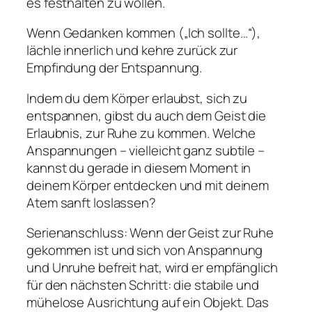
es festhalten zu wollen.
Wenn Gedanken kommen („Ich sollte…“),
lächle innerlich und kehre zurück zur
Empfindung der Entspannung.
Indem du dem Körper erlaubst, sich zu
entspannen, gibst du auch dem Geist die
Erlaubnis, zur Ruhe zu kommen. Welche
Anspannungen – vielleicht ganz subtile –
kannst du gerade in diesem Moment in
deinem Körper entdecken und mit deinem
Atem sanft loslassen?
Serienanschluss: Wenn der Geist zur Ruhe
gekommen ist und sich von Anspannung
und Unruhe befreit hat, wird er empfänglich
für den nächsten Schritt: die stabile und
mühelose Ausrichtung auf ein Objekt. Das