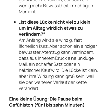
wenig mehr Bewusstheit im richtigen
Moment.
„Ist diese Lücke nicht viel zu klein,
um im Alltag wirklich etwas zu
verändern?“
Am Anfang wirkt sie winzig, fast
lächerlich kurz. Aber schon ein einziger
bewusster Atemzug kann verhindern,
dass aus innerem Druck eine unkluge
Mail, ein scharfer Satz oder ein
hektischer Kauf wird. Die Lücke ist klein,
aber ihre Wirkung kann groß sein, weil
sie den weiteren Verlauf der Kette
verändert.
Eine kleine Übung: Die Pause beim
Gefühlston (fünf bis zehn Minuten)