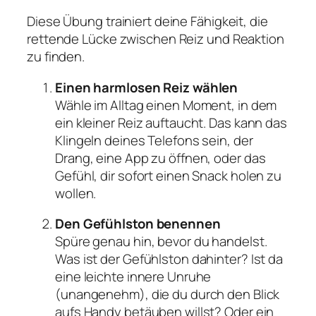
Diese Übung trainiert deine Fähigkeit, die
rettende Lücke zwischen Reiz und Reaktion
zu finden.
Einen harmlosen Reiz wählen
Wähle im Alltag einen Moment, in dem
ein kleiner Reiz auftaucht. Das kann das
Klingeln deines Telefons sein, der
Drang, eine App zu öffnen, oder das
Gefühl, dir sofort einen Snack holen zu
wollen.
Den Gefühlston benennen
Spüre genau hin, bevor du handelst.
Was ist der Gefühlston dahinter? Ist da
eine leichte innere Unruhe
(unangenehm), die du durch den Blick
aufs Handy betäuben willst? Oder ein