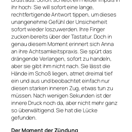
ihr hoch: Sie will sofort eine lange,
rechtfertigende Antwort tippen, um dieses
unangenehme Gefühl der Unsicherheit
sofort wieder loszuwerden. Ihre Finger
zucken bereits über der Tastatur. Doch in
genau diesem Moment erinnert sich Anna
an ihre Achtsamkeitspraxis. Sie spürt das
drängende Verlangen, sofort zu handeln,
aber sie gibt ihm nicht nach. Sie lässt die
Hände im Schoß liegen, atmet dreimal tief
ein und aus und beobachtet einfach nur
diesen starken inneren Zug, etwas tun zu
müssen. Nach wenigen Sekunden ist der
innere Druck noch da, aber nicht mehr ganz
so überwältigend. Sie hat die Lücke
gefunden.
Der Moment der Zündung