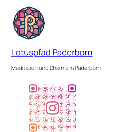
Lotuspfad Paderborn
Meditation und Dharma in Paderborn