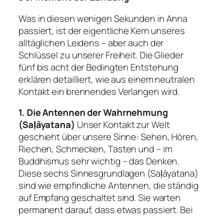
Was in diesen wenigen Sekunden in Anna
passiert, ist der eigentliche Kern unseres
alltäglichen Leidens – aber auch der
Schlüssel zu unserer Freiheit. Die Glieder
fünf bis acht der Bedingten Entstehung
erklären detailliert, wie aus einem neutralen
Kontakt ein brennendes Verlangen wird.
1. Die Antennen der Wahrnehmung
(Saḷāyatana)
Unser Kontakt zur Welt
geschieht über unsere Sinne: Sehen, Hören,
Riechen, Schmecken, Tasten und – im
Buddhismus sehr wichtig – das Denken.
Diese sechs Sinnesgrundlagen (Saḷāyatana)
sind wie empfindliche Antennen, die ständig
auf Empfang geschaltet sind. Sie warten
permanent darauf, dass etwas passiert. Bei