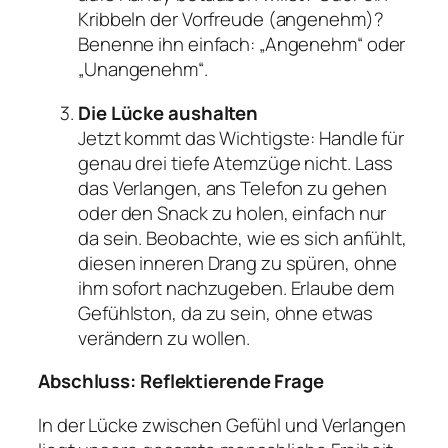
Kribbeln der Vorfreude (angenehm)?
Benenne ihn einfach: „Angenehm“ oder
„Unangenehm“.
Die Lücke aushalten
Jetzt kommt das Wichtigste: Handle für
genau drei tiefe Atemzüge
nicht
. Lass
das Verlangen, ans Telefon zu gehen
oder den Snack zu holen, einfach nur
da sein. Beobachte, wie es sich anfühlt,
diesen inneren Drang zu spüren, ohne
ihm sofort nachzugeben. Erlaube dem
Gefühlston, da zu sein, ohne etwas
verändern zu wollen.
Abschluss: Reflektierende Frage
In der Lücke zwischen Gefühl und Verlangen