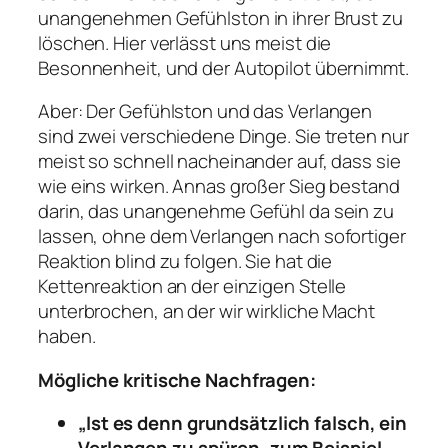
unangenehmen Gefühlston in ihrer Brust zu
löschen. Hier verlässt uns meist die
Besonnenheit, und der Autopilot übernimmt.
Aber: Der Gefühlston und das Verlangen
sind zwei verschiedene Dinge. Sie treten nur
meist so schnell nacheinander auf, dass sie
wie eins wirken. Annas großer Sieg bestand
darin, das unangenehme Gefühl da sein zu
lassen, ohne dem Verlangen nach sofortiger
Reaktion blind zu folgen. Sie hat die
Kettenreaktion an der einzigen Stelle
unterbrochen, an der wir wirkliche Macht
haben.
Mögliche kritische Nachfragen:
„Ist es denn grundsätzlich falsch, ein