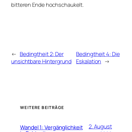
bitteren Ende hochschaukelt.
←
Bedingtheit 2: Der
Bedingtheit 4: Die
unsichtbare Hintergrund
Eskalation
→
WEITERE BEITRÄGE
2. August
Wandel 1: Vergänglichkeit