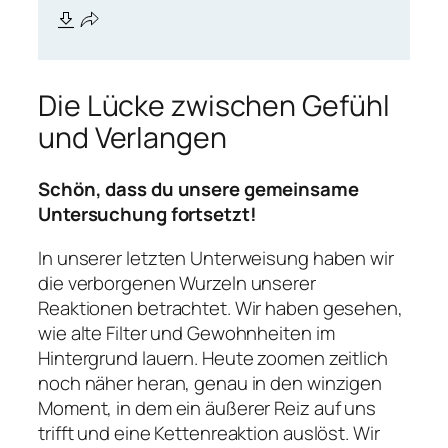
Die Lücke zwischen Gefühl
und Verlangen
Schön, dass du unsere gemeinsame
Untersuchung fortsetzt!
In unserer letzten Unterweisung haben wir
die verborgenen Wurzeln unserer
Reaktionen betrachtet. Wir haben gesehen,
wie alte Filter und Gewohnheiten im
Hintergrund lauern. Heute zoomen zeitlich
noch näher heran, genau in den winzigen
Moment, in dem ein äußerer Reiz auf uns
trifft und eine Kettenreaktion auslöst. Wir