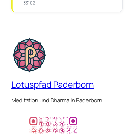
33102
Lotuspfad Paderborn
Meditation und Dharma in Paderborn