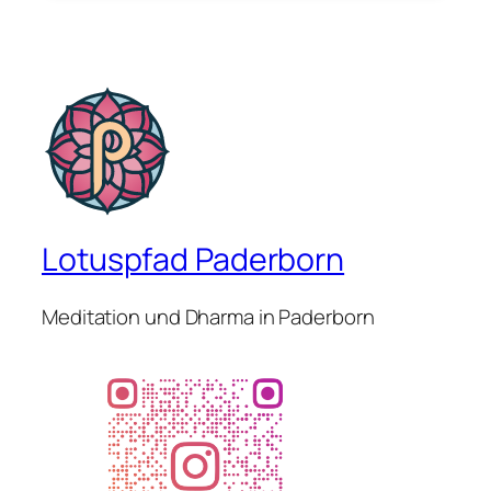
Lotuspfad Paderborn
Meditation und Dharma in Paderborn