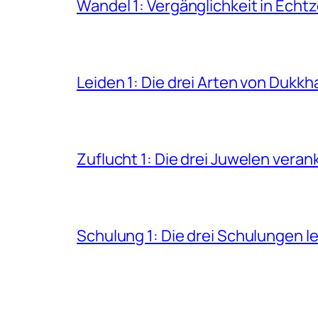
Wandel 1: Vergänglichkeit in Echtz
Leiden 1: Die drei Arten von Dukkh
Zuflucht 1: Die drei Juwelen veran
Schulung 1: Die drei Schulungen l