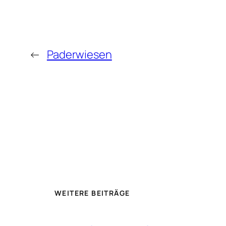
←
Paderwiesen
WEITERE BEITRÄGE