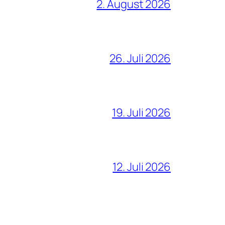
2. August 2026
26. Juli 2026
19. Juli 2026
12. Juli 2026