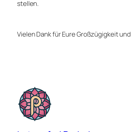
stellen.
Vielen Dank für Eure Großzügigkeit un