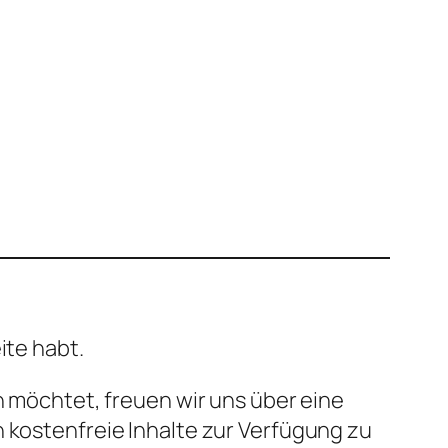
ite habt.
n möchtet, freuen wir uns über eine
n kostenfreie Inhalte zur Verfügung zu